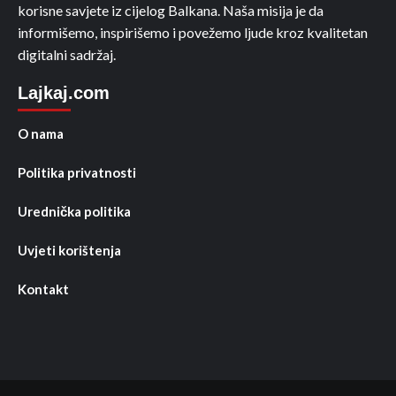
korisne savjete iz cijelog Balkana. Naša misija je da
informišemo, inspirišemo i povežemo ljude kroz kvalitetan
digitalni sadržaj.
Lajkaj.com
O nama
Politika privatnosti
Urednička politika
Uvjeti korištenja
Kontakt