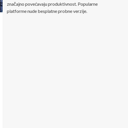
značajno povećavaju produktivnost. Popularne
platforme nude besplatne probne verzije.