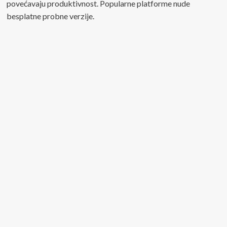
povećavaju produktivnost. Popularne platforme nude
besplatne probne verzije.