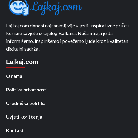
Lajkaj.com donosi najzanimljivije vijesti, inspirativne priče i
korisne savjete iz cijelog Balkana. Naša misija je da
informišemo, inspirišemo i povežemo ljude kroz kvalitetan
digitalni sadržaj.
Lajkaj.com
O nama
Politika privatnosti
Urednička politika
Uvjeti korištenja
Kontakt