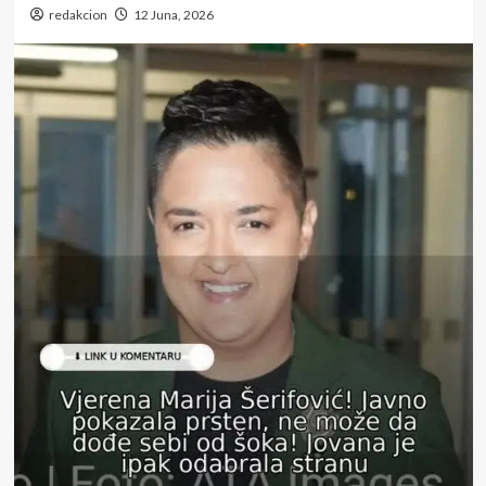
redakcion
12 Juna, 2026