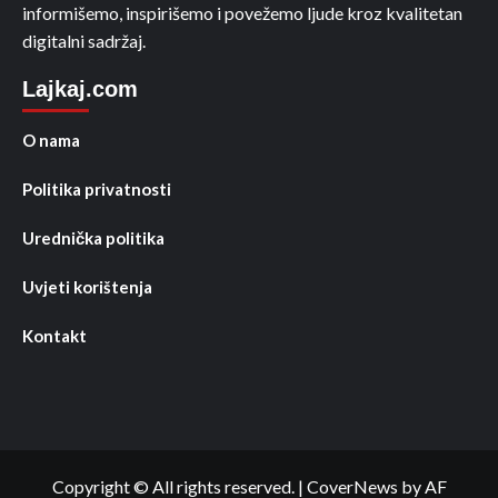
informišemo, inspirišemo i povežemo ljude kroz kvalitetan
digitalni sadržaj.
Lajkaj.com
O nama
Politika privatnosti
Urednička politika
Uvjeti korištenja
Kontakt
Copyright © All rights reserved.
|
CoverNews
by AF