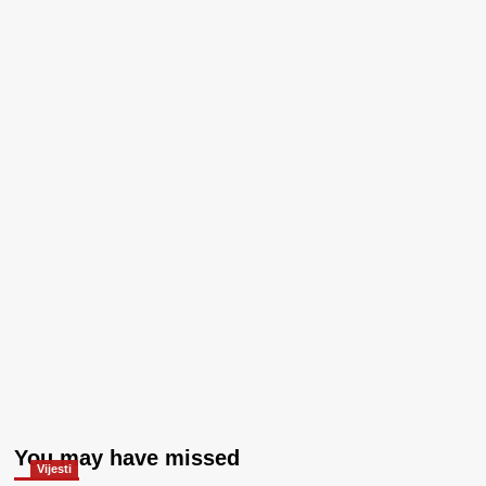
You may have missed
Vijesti