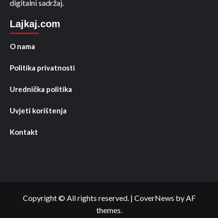
digitalni sadržaj.
Lajkaj.com
O nama
Politika privatnosti
Urednička politika
Uvjeti korištenja
Kontakt
Copyright © All rights reserved.
|
CoverNews
by AF
themes.