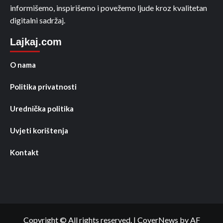
informišemo, inspirišemo i povežemo ljude kroz kvalitetan
digitalni sadržaj.
Lajkaj.com
O nama
Politika privatnosti
Urednička politika
Uvjeti korištenja
Kontakt
Copyright © All rights reserved.
|
CoverNews
by AF