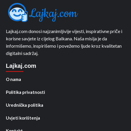
Lajkaj.com donosi najzanimljivije vijesti, inspirativne priče i
korisne savjete iz cijelog Balkana. Naša misija je da
informišemo, inspirišemo i povežemo ljude kroz kvalitetan
digitalni sadržaj.
Lajkaj.com
O nama
Politika privatnosti
Urednička politika
Uvjeti korištenja
Kontakt