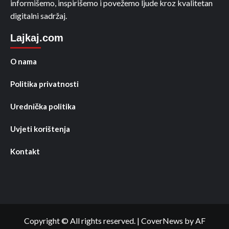
informišemo, inspirišemo i povežemo ljude kroz kvalitetan
digitalni sadržaj.
Lajkaj.com
O nama
Politika privatnosti
Urednička politika
Uvjeti korištenja
Kontakt
Copyright © All rights reserved.
|
CoverNews
by AF