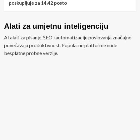
poskupljuje za 14,42 posto
Alati za umjetnu inteligenciju
AI alati za pisanje, SEO i automatizaciju poslovanja značajno
povećavaju produktivnost. Popularne platforme nude
besplatne probne verzije.