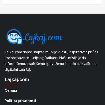
Lajkaj.com donosi najzanimljivije vijesti, inspirativne priče i
korisne savjete iz cijelog Balkana. Naša misija je da
informišemo, inspirišemo i povežemo ljude kroz kvalitetan
digitalni sadržaj.
Lajkaj.com
O nama
Politika privatnosti