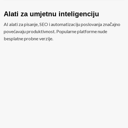
Alati za umjetnu inteligenciju
AI alati za pisanje, SEO i automatizaciju poslovanja značajno
povećavaju produktivnost. Popularne platforme nude
besplatne probne verzije.