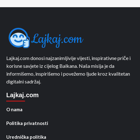
Lajkaj.com donosi najzanimljivije vijesti, inspirativne priče i
korisne savjete iz cijelog Balkana. Naša misija je da
informišemo, inspirišemo i povežemo ljude kroz kvalitetan
digitalni sadržaj.
Lajkaj.com
O nama
Politika privatnosti
Urednička politika