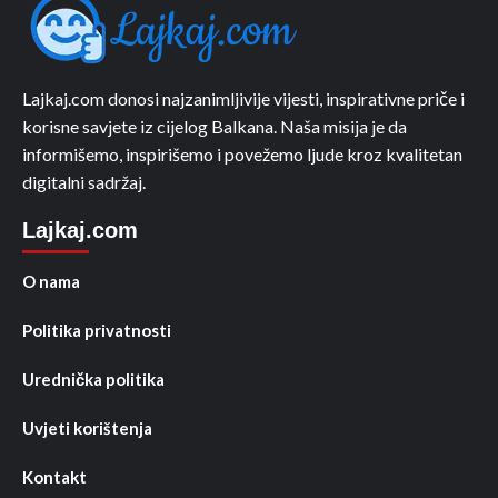
Lajkaj.com donosi najzanimljivije vijesti, inspirativne priče i
korisne savjete iz cijelog Balkana. Naša misija je da
informišemo, inspirišemo i povežemo ljude kroz kvalitetan
digitalni sadržaj.
Lajkaj.com
O nama
Politika privatnosti
Urednička politika
Uvjeti korištenja
Kontakt