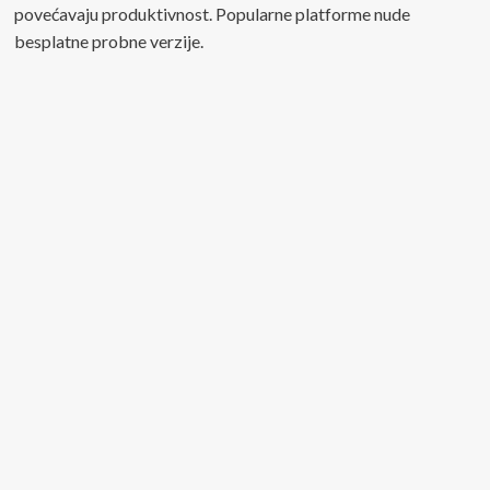
povećavaju produktivnost. Popularne platforme nude
besplatne probne verzije.