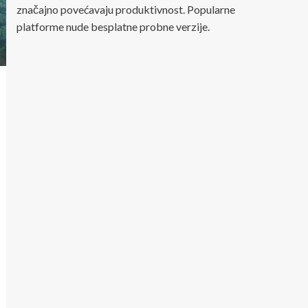
značajno povećavaju produktivnost. Popularne
platforme nude besplatne probne verzije.