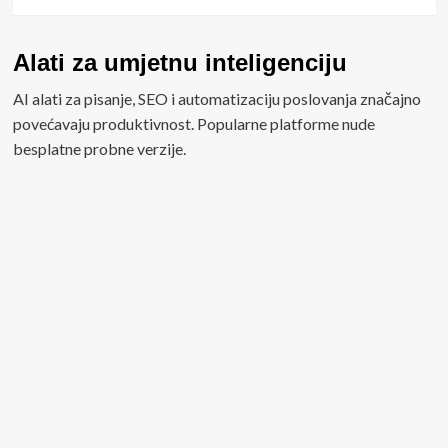
Alati za umjetnu inteligenciju
AI alati za pisanje, SEO i automatizaciju poslovanja značajno
povećavaju produktivnost. Popularne platforme nude
besplatne probne verzije.