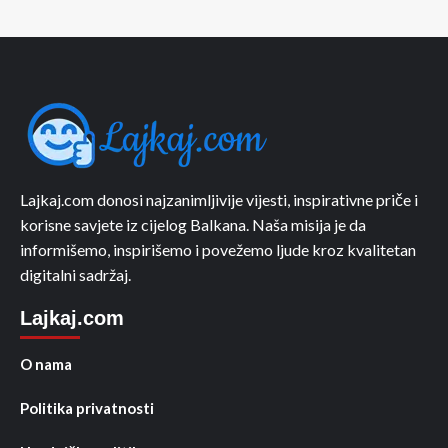
Lajkaj.com donosi najzanimljivije vijesti, inspirativne priče i
korisne savjete iz cijelog Balkana. Naša misija je da
informišemo, inspirišemo i povežemo ljude kroz kvalitetan
digitalni sadržaj.
Lajkaj.com
O nama
Politika privatnosti