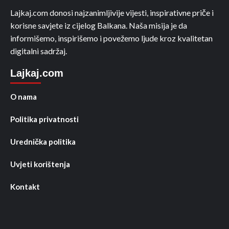
Lajkaj.com donosi najzanimljivije vijesti, inspirativne priče i
korisne savjete iz cijelog Balkana. Naša misija je da
informišemo, inspirišemo i povežemo ljude kroz kvalitetan
digitalni sadržaj.
Lajkaj.com
O nama
Politika privatnosti
Urednička politika
Uvjeti korištenja
Kontakt