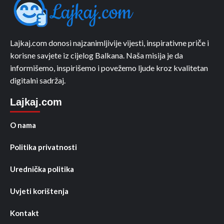
Lajkaj.com donosi najzanimljivije vijesti, inspirativne priče i
korisne savjete iz cijelog Balkana. Naša misija je da
informišemo, inspirišemo i povežemo ljude kroz kvalitetan
digitalni sadržaj.
Lajkaj.com
O nama
Politika privatnosti
Urednička politika
Uvjeti korištenja
Kontakt