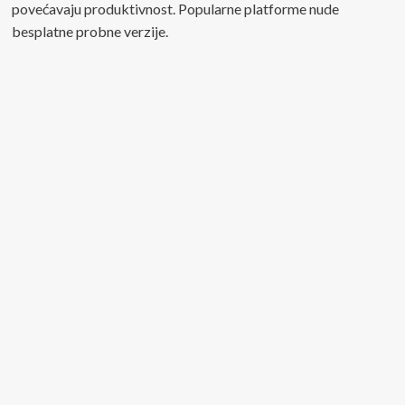
povećavaju produktivnost. Popularne platforme nude
besplatne probne verzije.