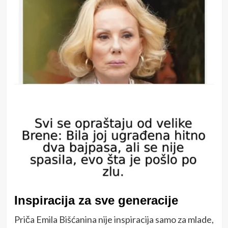
Inspiracija za sve generacije
Priča Emila Bišćanina nije inspiracija samo za mlade,