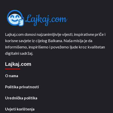
Lajkaj.com donosi najzanimljivije vijesti, inspirativne priče i
korisne savjete iz cijelog Balkana. Naša misija je da
informišemo, inspirišemo i povežemo ljude kroz kvalitetan
digitalni sadržaj.
Lajkaj.com
O nama
Politika privatnosti
Urednička politika
Uvjeti korištenja