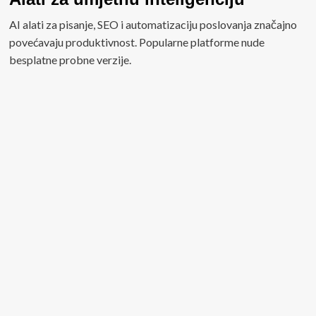
AI alati za pisanje, SEO i automatizaciju poslovanja značajno
povećavaju produktivnost. Popularne platforme nude
besplatne probne verzije.