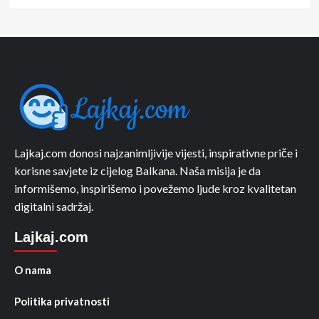
Lajkaj.com donosi najzanimljivije vijesti, inspirativne priče i
korisne savjete iz cijelog Balkana. Naša misija je da
informišemo, inspirišemo i povežemo ljude kroz kvalitetan
digitalni sadržaj.
Lajkaj.com
O nama
Politika privatnosti