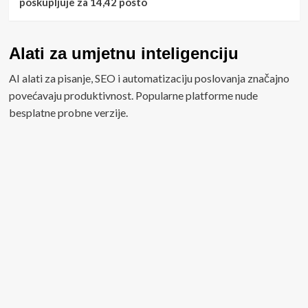
poskupljuje za 14,42 posto
Alati za umjetnu inteligenciju
AI alati za pisanje, SEO i automatizaciju poslovanja značajno
povećavaju produktivnost. Popularne platforme nude
besplatne probne verzije.