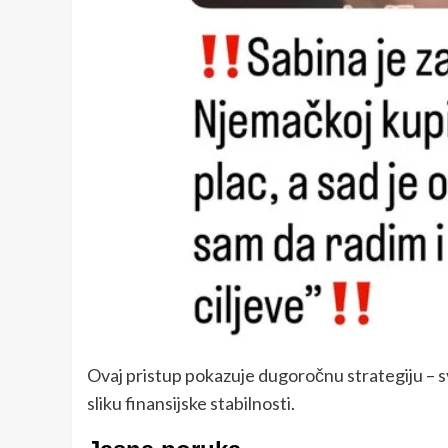
Ovaj pristup pokazuje dugoročnu strategiju – sva
sliku finansijske stabilnosti.