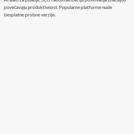
povećavaju produktivnost. Popularne platforme nude
besplatne probne verzije.