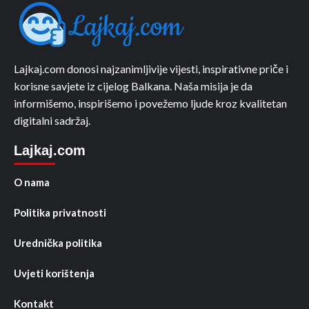
Lajkaj.com donosi najzanimljivije vijesti, inspirativne priče i
korisne savjete iz cijelog Balkana. Naša misija je da
informišemo, inspirišemo i povežemo ljude kroz kvalitetan
digitalni sadržaj.
Lajkaj.com
O nama
Politika privatnosti
Urednička politika
Uvjeti korištenja
Kontakt