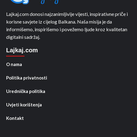
Lajkaj.com donosi najzanimljivije vijesti, inspirativne priče i
korisne savjete iz cijelog Balkana. Naša misija je da
informišemo, inspirišemo i povežemo ljude kroz kvalitetan
digitalni sadržaj.
Lajkaj.com
O nama
Politika privatnosti
Urednička politika
Uvjeti korištenja
Kontakt