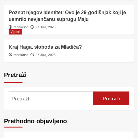
Poznat njegov identitet: Ovo je 29-godišnjak koji je
usmrtio nevjenčanu suprugu Maju
redakcion
27 Jula, 2026
Vijesti
Kraj Haga, sloboda za Mladića?
redakcion
27 Jula, 2026
Pretraži
Pretraži
Prethodno objavljeno