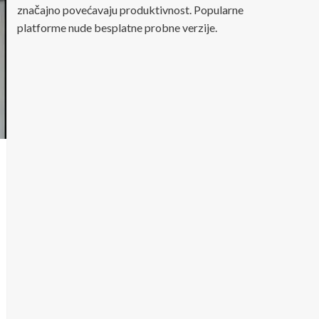
značajno povećavaju produktivnost. Popularne
platforme nude besplatne probne verzije.