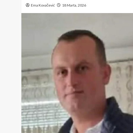
Ema Kovačević
18 Marta, 2026