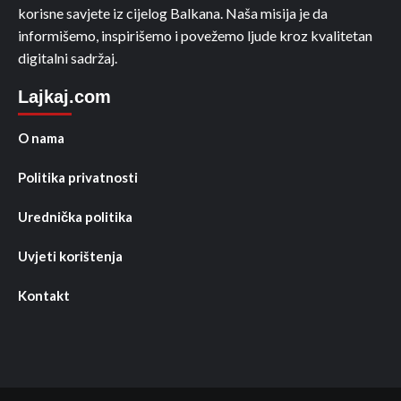
korisne savjete iz cijelog Balkana. Naša misija je da
informišemo, inspirišemo i povežemo ljude kroz kvalitetan
digitalni sadržaj.
Lajkaj.com
O nama
Politika privatnosti
Urednička politika
Uvjeti korištenja
Kontakt