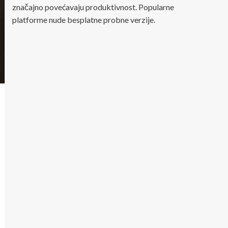
značajno povećavaju produktivnost. Popularne
platforme nude besplatne probne verzije.