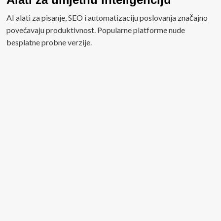
AI alati za pisanje, SEO i automatizaciju poslovanja značajno
povećavaju produktivnost. Popularne platforme nude
besplatne probne verzije.