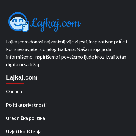
Lajkaj.com donosi najzanimljivije vijesti, inspirativne priče i
korisne savjete iz cijelog Balkana. Naša misija je da
informišemo, inspirišemo i povežemo ljude kroz kvalitetan
digitalni sadržaj.
Lajkaj.com
O nama
Politika privatnosti
Urednička politika
Uvjeti korištenja