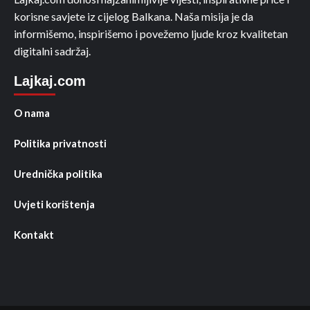
korisne savjete iz cijelog Balkana. Naša misija je da
informišemo, inspirišemo i povežemo ljude kroz kvalitetan
digitalni sadržaj.
Lajkaj.com
O nama
Politika privatnosti
Urednička politika
Uvjeti korištenja
Kontakt