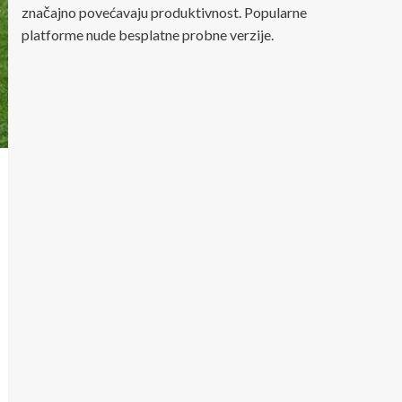
značajno povećavaju produktivnost. Popularne
platforme nude besplatne probne verzije.