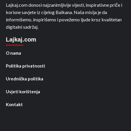
Lajkaj.com donosi najzanimljivije vijesti, inspirativne priče i
korisne savjete iz cijelog Balkana. Naša misija je da
informišemo, inspirišemo i povežemo ljude kroz kvalitetan
digitalni sadržaj.
Lajkaj.com
O nama
Politika privatnosti
Urednička politika
Uvjeti korištenja
Kontakt