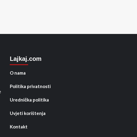
Lajkaj.com
O nama
Politika privatnosti
e
Urednička politika
Uvjeti korištenja
Kontakt