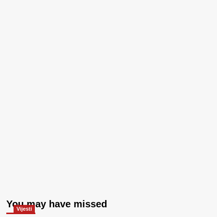
You may have missed
Vijesti