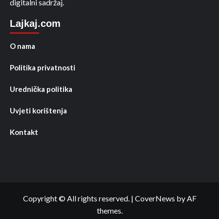
digitalni sadržaj.
Lajkaj.com
O nama
Politika privatnosti
Urednička politika
Uvjeti korištenja
Kontakt
Copyright © All rights reserved.
|
CoverNews
by AF
themes.