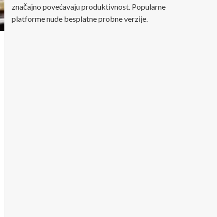
značajno povećavaju produktivnost. Popularne
platforme nude besplatne probne verzije.