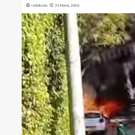
redakcion
31 Marta, 2026