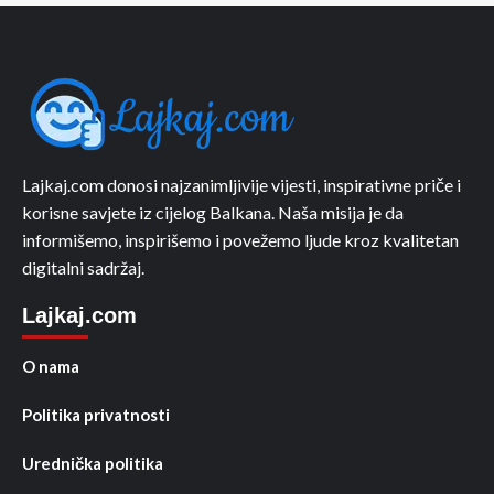
Lajkaj.com donosi najzanimljivije vijesti, inspirativne priče i
korisne savjete iz cijelog Balkana. Naša misija je da
informišemo, inspirišemo i povežemo ljude kroz kvalitetan
digitalni sadržaj.
Lajkaj.com
O nama
Politika privatnosti
Urednička politika