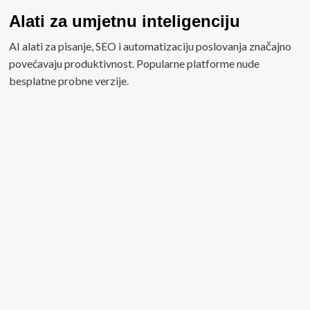
Alati za umjetnu inteligenciju
AI alati za pisanje, SEO i automatizaciju poslovanja značajno
povećavaju produktivnost. Popularne platforme nude
besplatne probne verzije.