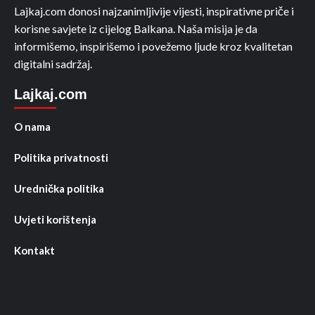
Lajkaj.com donosi najzanimljivije vijesti, inspirativne priče i
korisne savjete iz cijelog Balkana. Naša misija je da
informišemo, inspirišemo i povežemo ljude kroz kvalitetan
digitalni sadržaj.
Lajkaj.com
O nama
Politika privatnosti
Urednička politika
Uvjeti korištenja
Kontakt