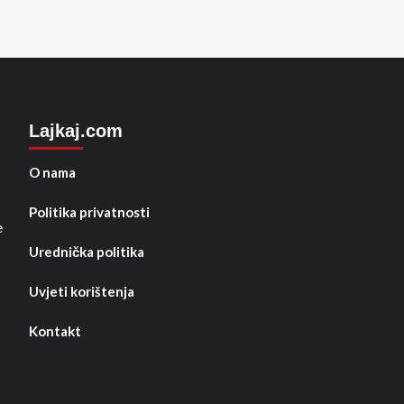
Lajkaj.com
O nama
Politika privatnosti
e
Urednička politika
Uvjeti korištenja
Kontakt