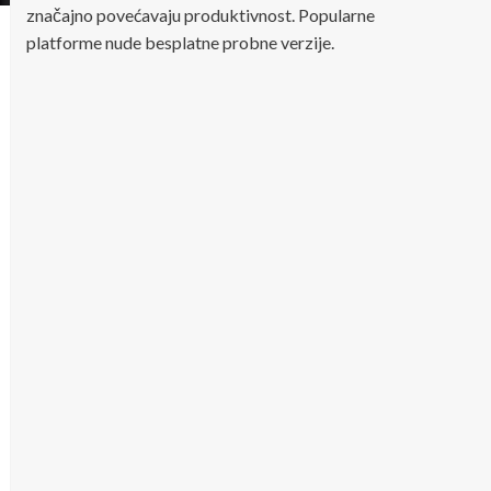
značajno povećavaju produktivnost. Popularne
platforme nude besplatne probne verzije.