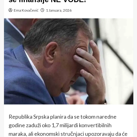
Ema Kovačević
1 Januara, 2026
Republika Srpska planira da se tokom naredne
godine zaduži oko 1,7 milijardi konvertibilnih
maraka, ali ekonomski stručnjaci upozoravaju da će