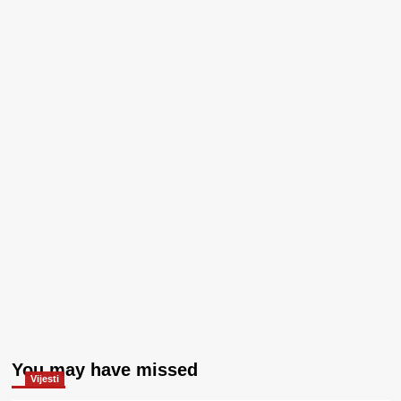
You may have missed
Vijesti