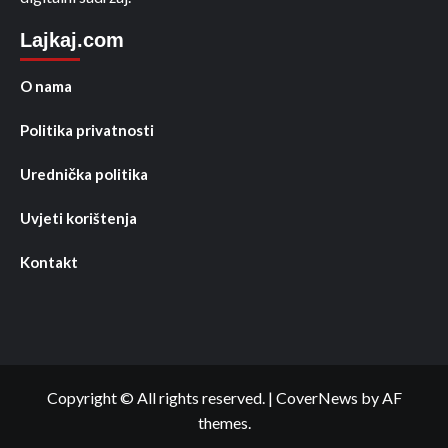
Lajkaj.com
O nama
Politika privatnosti
Urednička politika
Uvjeti korištenja
Kontakt
Copyright © All rights reserved.
|
CoverNews
by AF
themes.