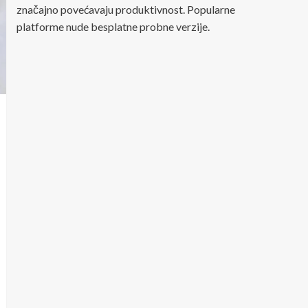
značajno povećavaju produktivnost. Popularne
platforme nude besplatne probne verzije.