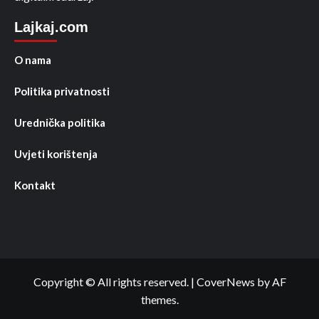
Lajkaj.com
O nama
Politika privatnosti
Urednička politika
Uvjeti korištenja
Kontakt
Copyright © All rights reserved.
|
CoverNews
by AF
themes.