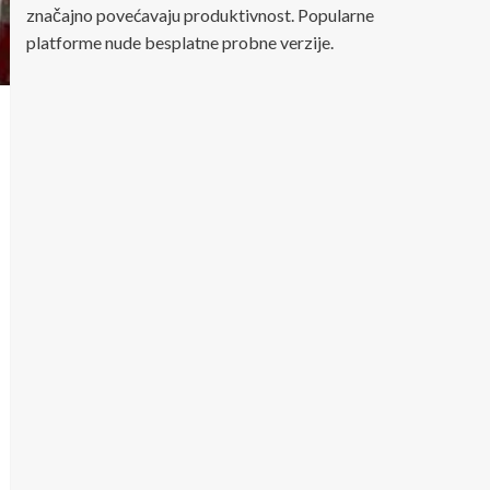
značajno povećavaju produktivnost. Popularne
platforme nude besplatne probne verzije.