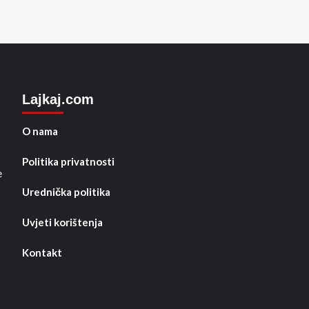
Lajkaj.com
O nama
Politika privatnosti
e
Urednička politika
Uvjeti korištenja
Kontakt