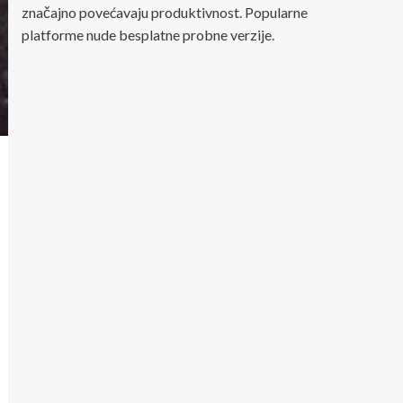
značajno povećavaju produktivnost. Popularne
platforme nude besplatne probne verzije.