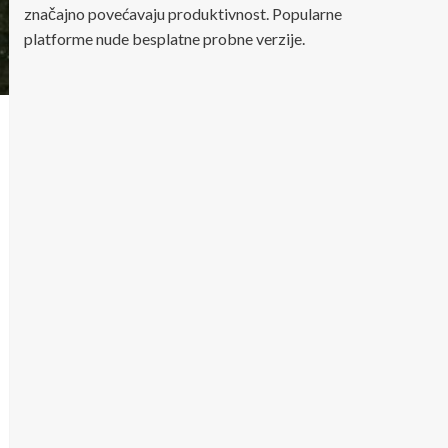
značajno povećavaju produktivnost. Popularne
platforme nude besplatne probne verzije.