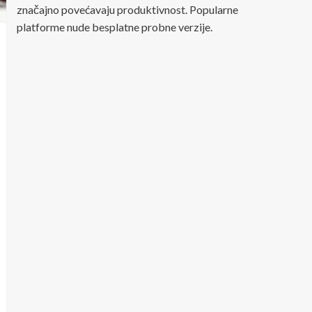
značajno povećavaju produktivnost. Popularne
platforme nude besplatne probne verzije.