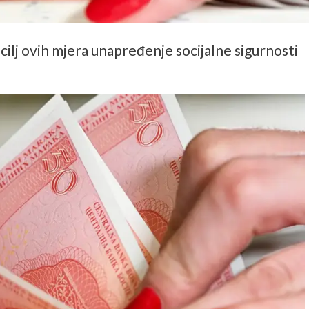
cilj ovih mjera unapređenje socijalne sigurnosti