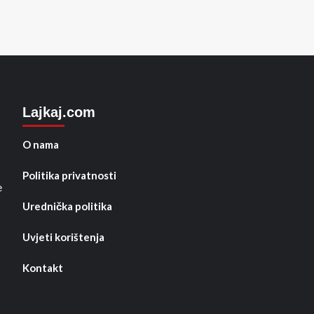
Lajkaj.com
O nama
Politika privatnosti
e
Urednička politika
Uvjeti korištenja
Kontakt