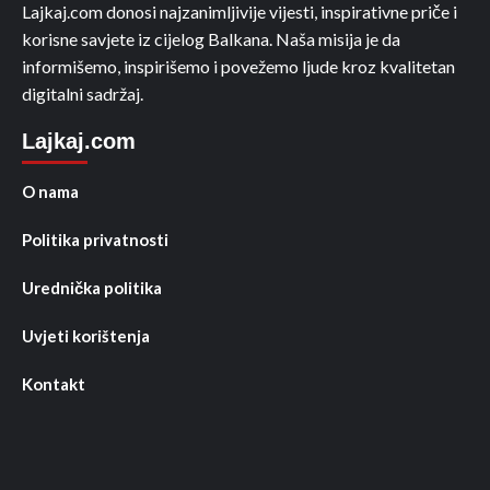
Lajkaj.com donosi najzanimljivije vijesti, inspirativne priče i
korisne savjete iz cijelog Balkana. Naša misija je da
informišemo, inspirišemo i povežemo ljude kroz kvalitetan
digitalni sadržaj.
Lajkaj.com
O nama
Politika privatnosti
Urednička politika
Uvjeti korištenja
Kontakt