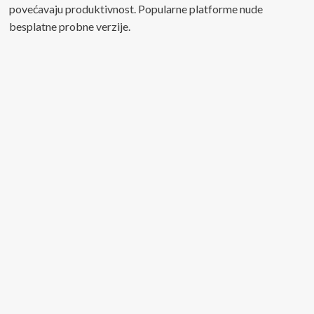
povećavaju produktivnost. Popularne platforme nude
besplatne probne verzije.