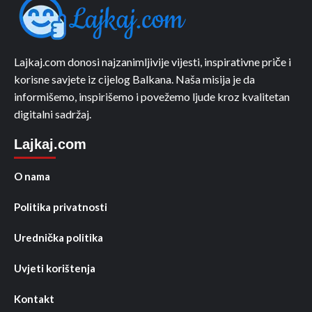
Lajkaj.com donosi najzanimljivije vijesti, inspirativne priče i
korisne savjete iz cijelog Balkana. Naša misija je da
informišemo, inspirišemo i povežemo ljude kroz kvalitetan
digitalni sadržaj.
Lajkaj.com
O nama
Politika privatnosti
Urednička politika
Uvjeti korištenja
Kontakt