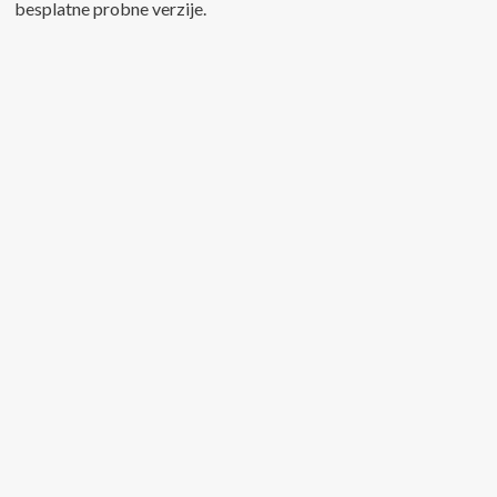
besplatne probne verzije.