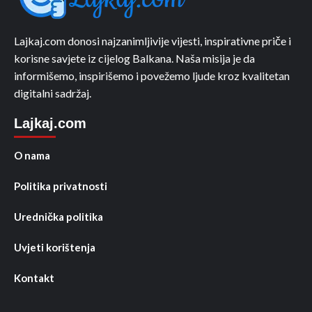
Lajkaj.com donosi najzanimljivije vijesti, inspirativne priče i
korisne savjete iz cijelog Balkana. Naša misija je da
informišemo, inspirišemo i povežemo ljude kroz kvalitetan
digitalni sadržaj.
Lajkaj.com
O nama
Politika privatnosti
Urednička politika
Uvjeti korištenja
Kontakt