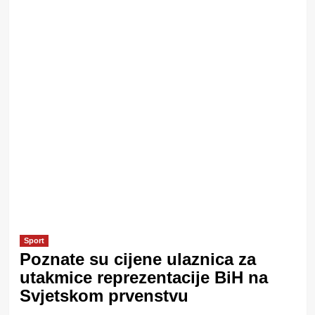
Sport
Poznate su cijene ulaznica za
utakmice reprezentacije BiH na
Svjetskom prvenstvu