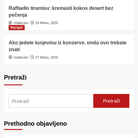
Raffaello tiramisu: kremasti kokos desert bez
pečenja
redakcion
29 Marta, 2026
Recepti
Ako jedete tunjevinu iz konzerve, onda ovo trebate
znati
redakcion
27 Marta, 2026
Pretraži
Pretraži
Prethodno objavljeno