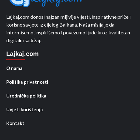
Lajkaj.com donosi najzanimljivije vijesti, inspirativne priče i
korisne savjete iz cijelog Balkana. Naša misija je da
informišemo, inspirišemo i povežemo ljude kroz kvalitetan
digitalni sadržaj.
Lajkaj.com
O nama
Politika privatnosti
Urednička politika
Uvjeti korištenja
Kontakt