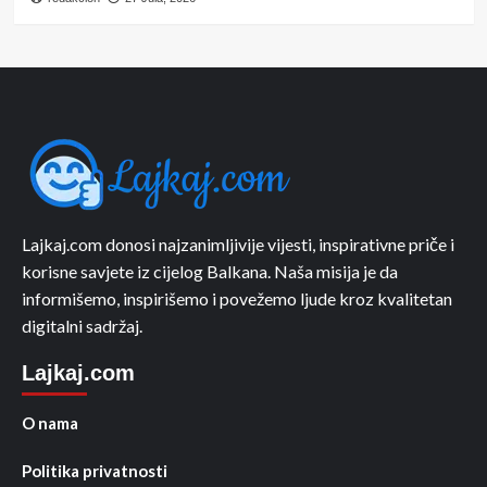
Lajkaj.com donosi najzanimljivije vijesti, inspirativne priče i
korisne savjete iz cijelog Balkana. Naša misija je da
informišemo, inspirišemo i povežemo ljude kroz kvalitetan
digitalni sadržaj.
Lajkaj.com
O nama
Politika privatnosti