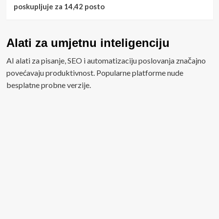
poskupljuje za 14,42 posto
Alati za umjetnu inteligenciju
AI alati za pisanje, SEO i automatizaciju poslovanja značajno
povećavaju produktivnost. Popularne platforme nude
besplatne probne verzije.