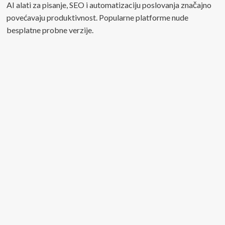
AI alati za pisanje, SEO i automatizaciju poslovanja značajno
povećavaju produktivnost. Popularne platforme nude
besplatne probne verzije.