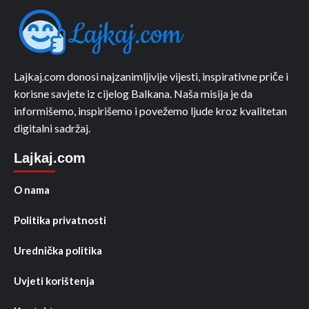
Lajkaj.com donosi najzanimljivije vijesti, inspirativne priče i
korisne savjete iz cijelog Balkana. Naša misija je da
informišemo, inspirišemo i povežemo ljude kroz kvalitetan
digitalni sadržaj.
Lajkaj.com
O nama
Politika privatnosti
Urednička politika
Uvjeti korištenja